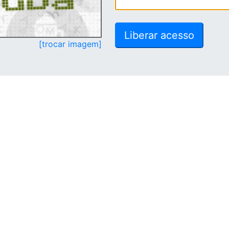
[trocar imagem]